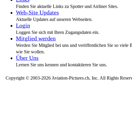
Finden Sie aktuelle Links zu Spotter und Airliner Sites.
Web-Site Updates
Aktuelle Updates auf unseren Webseiten.
Login
Loggen Sie sich mit Ihren Zugangsdaten ein.
Mitglied werden
Werden Sie Mitglied bei uns und veröffentlichen Sie so viele B
wie Sie wollen.
Über Uns
Lernen Sie uns kennen und kontaktieren Sie uns.
Copyright © 2003-2026 Aviation-Pictures.ch, Inc. All Rights Reser