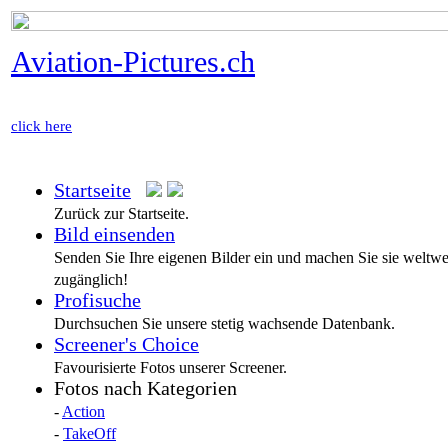
Aviation-Pictures.ch
click here
Startseite
Zurück zur Startseite.
Bild einsenden
Senden Sie Ihre eigenen Bilder ein und machen Sie sie weltwe
zugänglich!
Profisuche
Durchsuchen Sie unsere stetig wachsende Datenbank.
Screener's Choice
Favourisierte Fotos unserer Screener.
Fotos nach Kategorien
-
Action
-
TakeOff